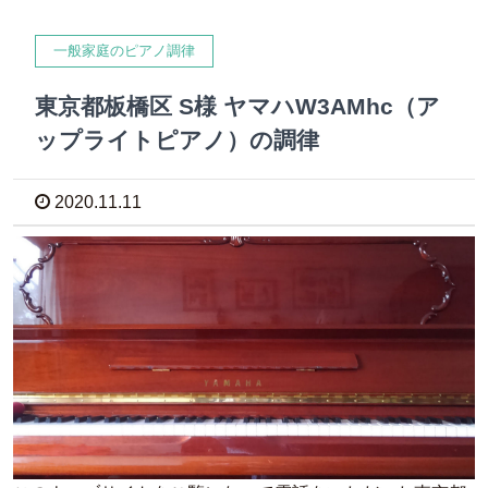
一般家庭のピアノ調律
東京都板橋区 S様 ヤマハW3AMhc（ア
ップライトピアノ）の調律
2020.11.11