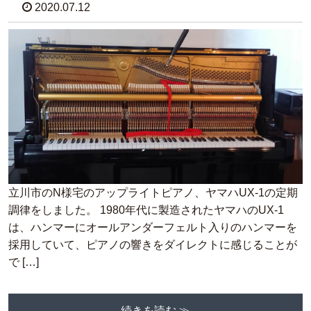
2020.07.12
立川市のN様宅のアップライトピアノ、ヤマハUX-1の定期
調律をしました。 1980年代に製造されたヤマハのUX-1
は、ハンマーにオールアンダーフェルト入りのハンマーを
採用していて、ピアノの響きをダイレクトに感じることが
で […]
続きを読む ≫