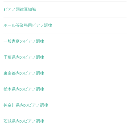
ピアノ調律豆知識
ホール等業務用ピアノ調律
一般家庭のピアノ調律
千葉県内のピアノ調律
東京都内のピアノ調律
栃木県内のピアノ調律
神奈川県内のピアノ調律
茨城県内のピアノ調律