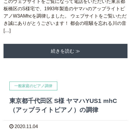
このウェブサイトをご覧になって電話をいただいた東京都
板橋区のS様宅で、1993年製造のヤマハのアップライトピ
アノW3AMhcを調律しました。 ウェブサイトをご覧いただ
き誠にありがとうございます！ 都会の喧騒を忘れる川の音
[…]
続きを読む ≫
一般家庭のピアノ調律
東京都千代田区 S様 ヤマハYUS1 mhC
（アップライトピアノ）の調律
2020.11.04