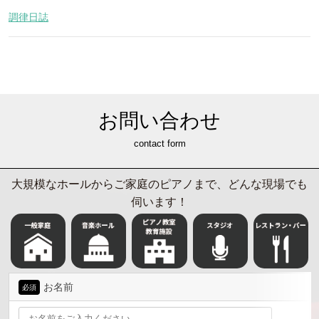
調律日誌
お問い合わせ
contact form
大規模なホールからご家庭のピアノまで、どんな現場でも
伺います！
お名前
必須