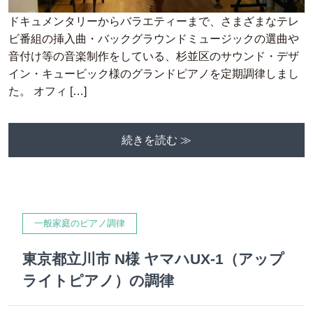
ドキュメンタリーからバラエティーまで、さまざまなテレ
ビ番組の挿入曲・バックグラウンドミュージックの選曲や
音付け等の音楽制作をしている、杉並区のサウンド・デザ
イン・キュービック様のグランドピアノを定期調律しまし
た。 オフィ […]
続きを読む ≫
一般家庭のピアノ調律
東京都立川市 N様 ヤマハUX-1（アップ
ライトピアノ）の調律