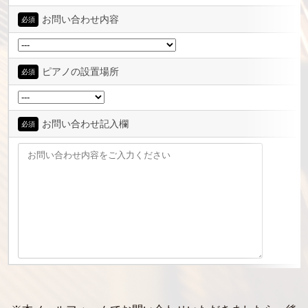
お問い合わせ内容
必須
ピアノの設置場所
必須
お問い合わせ記入欄
必須