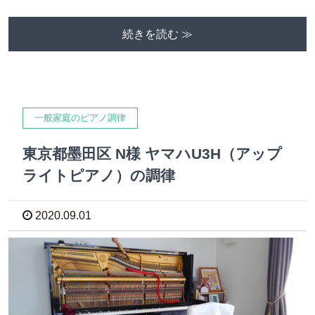
続きを読む ≫
一般家庭のピアノ調律
東京都墨田区 N様 ヤマハU3H（アップ
ライトピアノ）の調律
2020.09.01