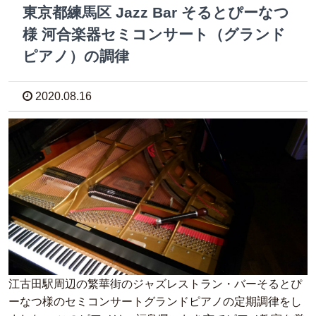
東京都練馬区 Jazz Bar そるとぴーなつ
様 河合楽器セミコンサート（グランド
ピアノ）の調律
2020.08.16
江古田駅周辺の繁華街のジャズレストラン・バーそるとぴ
ーなつ様のセミコンサートグランドピアノの定期調律をし