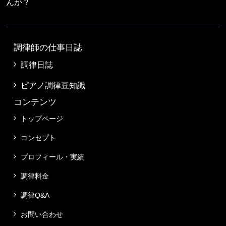
んか？
調律師の仕事日誌
調律日誌
ピアノ調律豆知識
コンテンツ
トップページ
コンセプト
プロフィール・実績
調律料金
調律Q&A
お問い合わせ