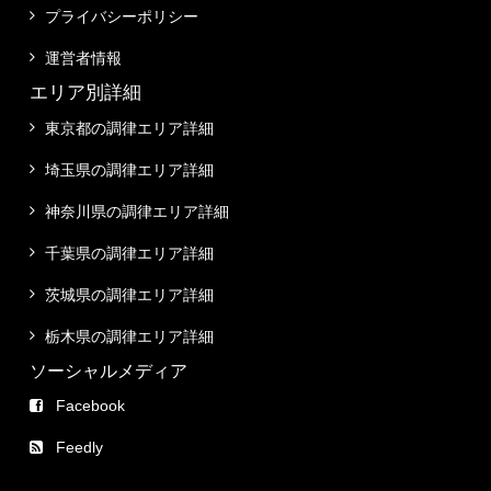
プライバシーポリシー
運営者情報
エリア別詳細
東京都の調律エリア詳細
埼玉県の調律エリア詳細
神奈川県の調律エリア詳細
千葉県の調律エリア詳細
茨城県の調律エリア詳細
栃木県の調律エリア詳細
ソーシャルメディア
Facebook
Feedly