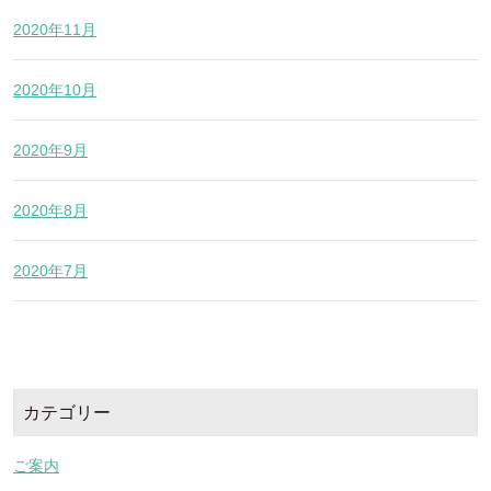
2020年11月
2020年10月
2020年9月
2020年8月
2020年7月
カテゴリー
ご案内