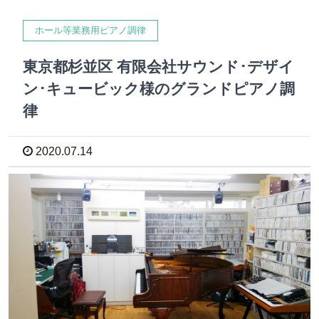
ホール等業務用ピアノ調律
東京都杉並区 有限会社サウンド･デザイ
ン･キュービック様のグランドピアノ調
律
2020.07.14