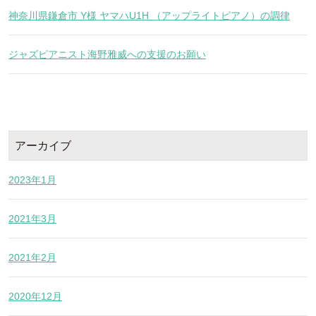
神奈川県鎌倉市 Y様 ヤマハU1H （アップライトピアノ）の調律
ジャズピアニスト海野雅威への支援のお願い
アーカイブ
2023年1月
2021年3月
2021年2月
2020年12月