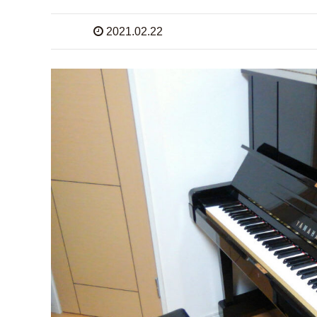
2021.02.22