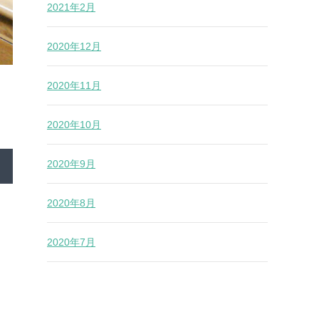
2021年2月
2020年12月
2020年11月
2020年10月
2020年9月
2020年8月
2020年7月