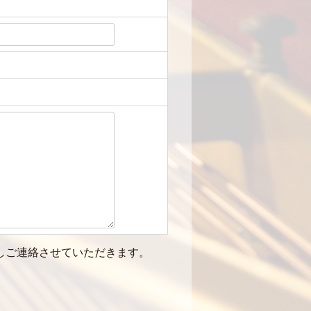
しご連絡させていただきます。