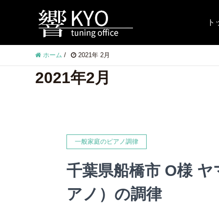
ト
ホーム
/
2021年 2月
2021年2月
一般家庭のピアノ調律
千葉県船橋市 O様 ヤ
アノ）の調律