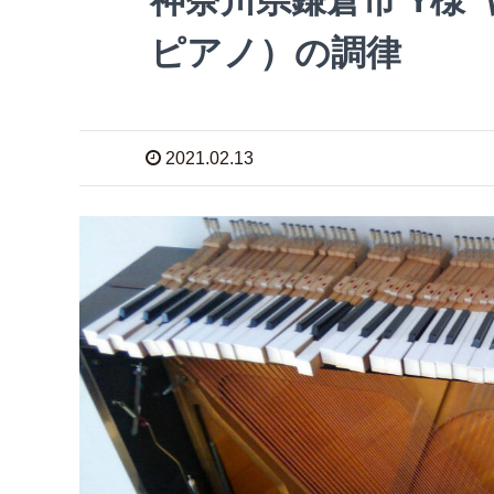
ピアノ）の調律
2021.02.13