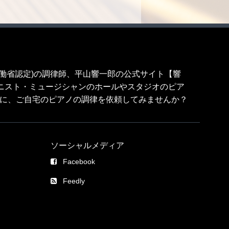
労働省認定)の調律師、平山響一郎の公式サイト【響
一流のピアニスト・ミュージシャンのホールやスタジオのピア
に、ご自宅のピアノの調律を依頼してみませんか？
ソーシャルメディア
Facebook
Feedly