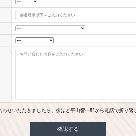
合わせいただきましたら、後ほど平山響一郎から電話で折り返