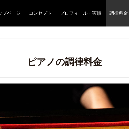
ップページ
コンセプト
プロフィール・実績
調律料金
ピアノの調律料金