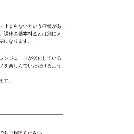
・止まらないという症状があ
、調律の基本料金とは別にメ
要になります。
レンジコードが劣化している
ノを楽しんでいただけるよう
ます。
でもご相談ください。