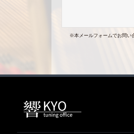
※本メールフォームでお問い