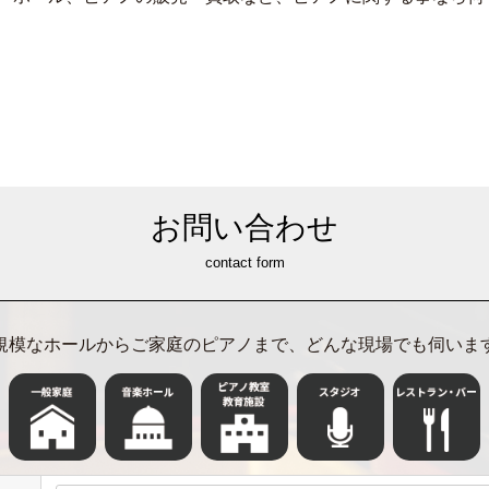
お問い合わせ
contact form
規模なホールからご家庭のピアノまで、どんな現場でも伺いま