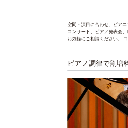
空間・演目に合わせ、ピアニ
コンサート、ピアノ発表会、
お気軽にご相談ください。
コ
ピアノ調律で割増