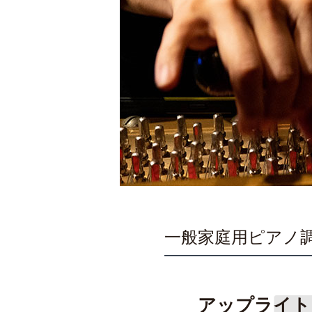
一般家庭用ピアノ
アップライト