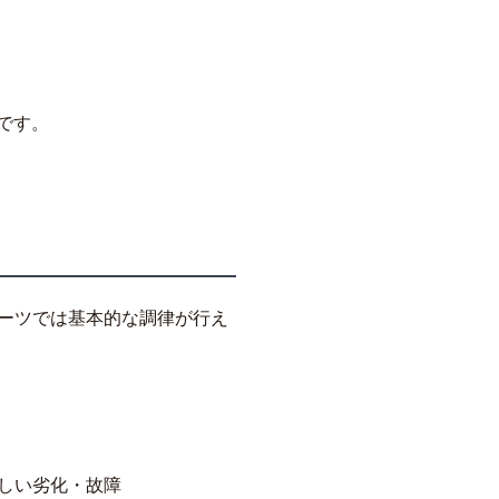
です。
ーツでは基本的な調律が行え
しい劣化・故障