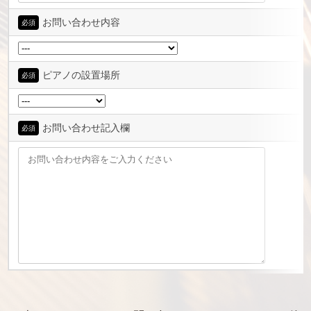
お問い合わせ内容
必須
ピアノの設置場所
必須
お問い合わせ記入欄
必須