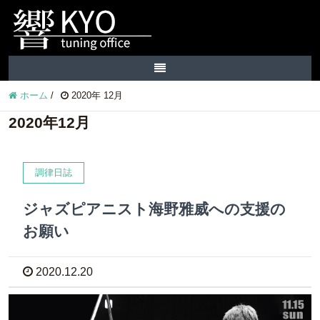
ホーム
/
2020年 12月
2020年12月
調律日誌
ジャズピアニスト海野雅威への支援の
お願い
2020.12.20