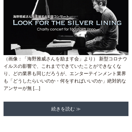
（画像：「海野雅威さんを励ます会」より） 新型コロナウ
イルスの影響で、これまでできていたことができなくな
り、どの業界も同じだろうが、エンターテインメント業界
も「どうしたらいいのか・何をすればいいのか」絶対的な
アンサーが無 […]
続きを読む ≫