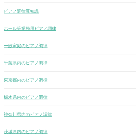
ピアノ調律豆知識
ホール等業務用ピアノ調律
一般家庭のピアノ調律
千葉県内のピアノ調律
東京都内のピアノ調律
栃木県内のピアノ調律
神奈川県内のピアノ調律
茨城県内のピアノ調律