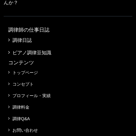
んか？
調律師の仕事日誌
調律日誌
ピアノ調律豆知識
コンテンツ
トップページ
コンセプト
プロフィール・実績
調律料金
調律Q&A
お問い合わせ