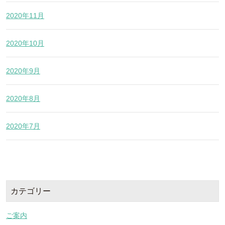
2020年11月
2020年10月
2020年9月
2020年8月
2020年7月
カテゴリー
ご案内