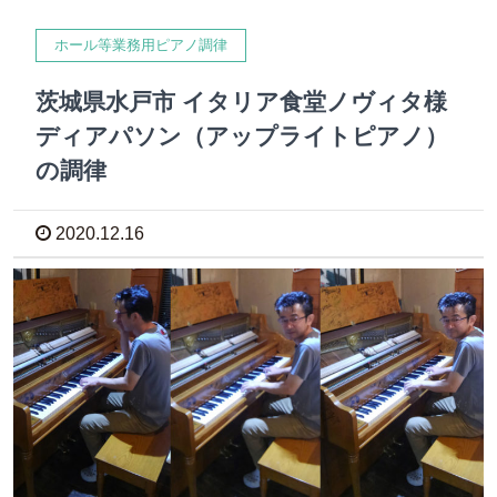
ホール等業務用ピアノ調律
茨城県水戸市 イタリア食堂ノヴィタ様
ディアパソン（アップライトピアノ）
の調律
2020.12.16