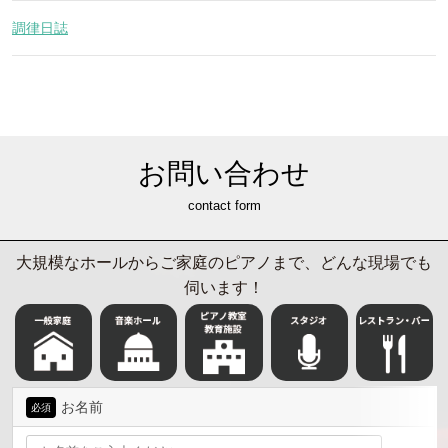
調律日誌
お問い合わせ
contact form
大規模なホールからご家庭のピアノまで、どんな現場でも
伺います！
お名前
必須