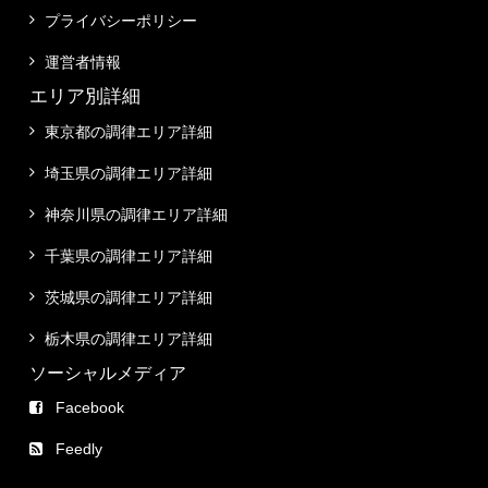
プライバシーポリシー
運営者情報
エリア別詳細
東京都の調律エリア詳細
埼玉県の調律エリア詳細
神奈川県の調律エリア詳細
千葉県の調律エリア詳細
茨城県の調律エリア詳細
栃木県の調律エリア詳細
ソーシャルメディア
Facebook
Feedly