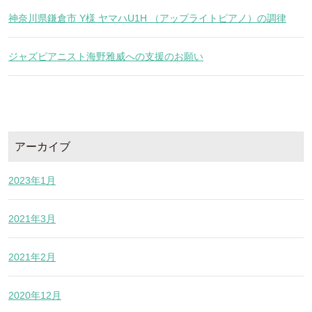
神奈川県鎌倉市 Y様 ヤマハU1H （アップライトピアノ）の調律
ジャズピアニスト海野雅威への支援のお願い
アーカイブ
2023年1月
2021年3月
2021年2月
2020年12月