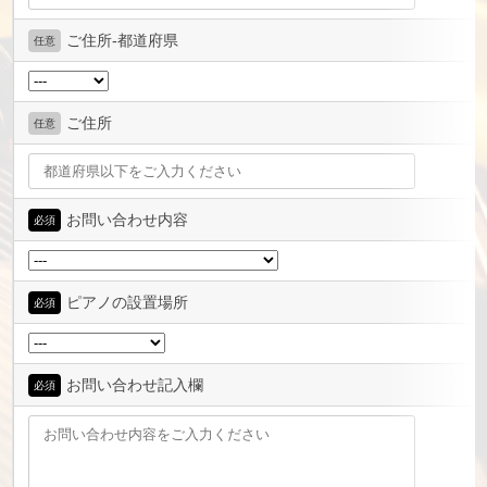
ご住所-都道府県
任意
ご住所
任意
お問い合わせ内容
必須
ピアノの設置場所
必須
お問い合わせ記入欄
必須