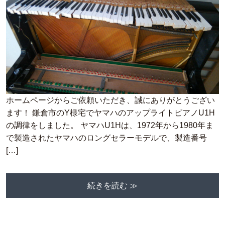
ホームページからご依頼いただき、誠にありがとうござい
ます！ 鎌倉市のY様宅でヤマハのアップライトピアノU1H
の調律をしました。 ヤマハU1Hは、1972年から1980年ま
で製造されたヤマハのロングセラーモデルで、製造番号
[…]
続きを読む ≫