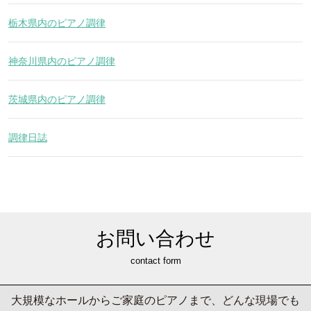
栃木県内のピアノ調律
神奈川県内のピアノ調律
茨城県内のピアノ調律
調律日誌
お問い合わせ
contact form
大規模なホールからご家庭のピアノまで、どんな現場でも