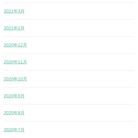
2021年3月
2021年2月
2020年12月
2020年11月
2020年10月
2020年9月
2020年8月
2020年7月