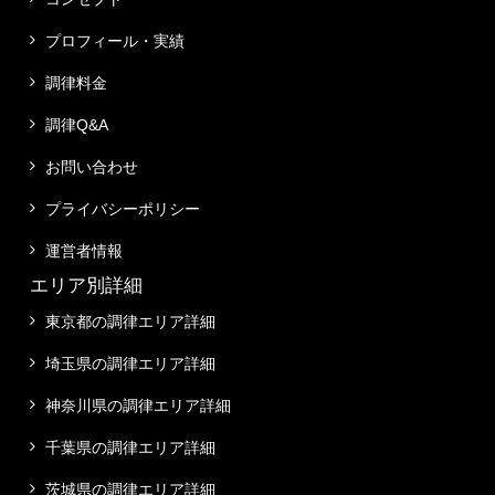
プロフィール・実績
調律料金
調律Q&A
お問い合わせ
プライバシーポリシー
運営者情報
エリア別詳細
東京都の調律エリア詳細
埼玉県の調律エリア詳細
神奈川県の調律エリア詳細
千葉県の調律エリア詳細
茨城県の調律エリア詳細