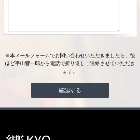
※本メールフォームでお問い合わせいただきましたら、後
ほど平山響一郎から電話で折り返しご連絡させていただき
ます。