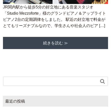
JR関内駅から徒歩5分の好立地にある音楽スタジオ
「Studio Mezzoforte」様のグランドピアノ＆アップライト
ピアノ2台の定期調律をしました。 駅近の好立地で料金が
とてもリーズナブルなので、学生さんや社会人のピア […]
続きを読む ≫

最近の投稿