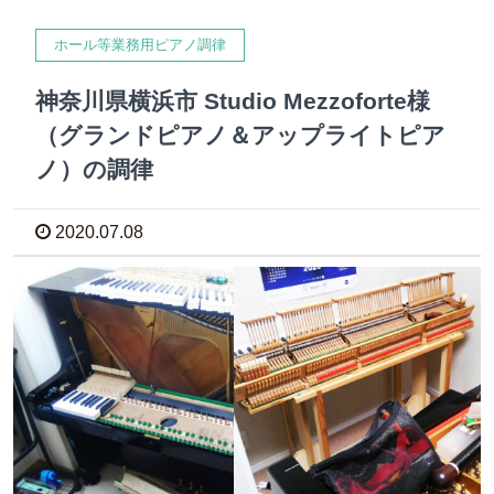
ホール等業務用ピアノ調律
神奈川県横浜市 Studio Mezzoforte様
（グランドピアノ＆アップライトピア
ノ）の調律
2020.07.08