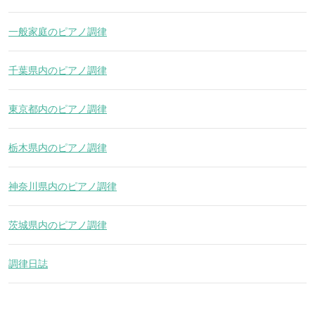
一般家庭のピアノ調律
千葉県内のピアノ調律
東京都内のピアノ調律
栃木県内のピアノ調律
神奈川県内のピアノ調律
茨城県内のピアノ調律
調律日誌