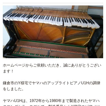
ホームページからご依頼いただき、誠にありがとうござい
ます！
鎌倉市のY様宅でヤマハのアップライトピアノU1Hの調律
をしました。
ヤマハU1Hは、1972年から1980年まで製造されたヤマハ