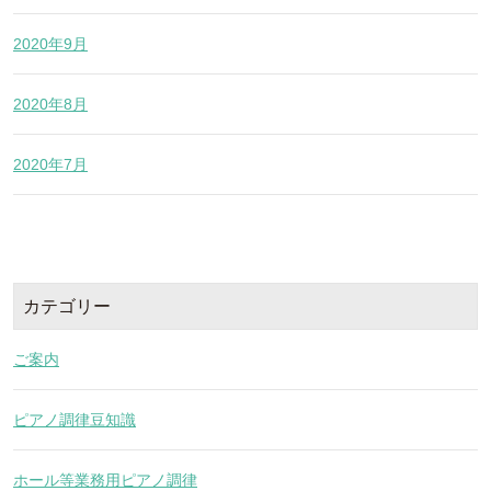
2020年9月
2020年8月
2020年7月
カテゴリー
ご案内
ピアノ調律豆知識
ホール等業務用ピアノ調律