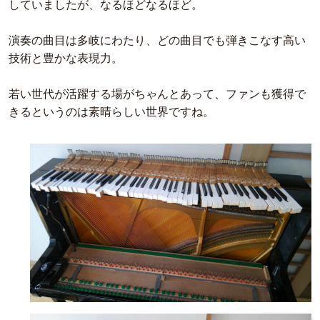
していましたが、なるほどなるほど。
演奏の曲目は多岐にわたり、どの曲目でも弾きこなす高い
技術と豊かな表現力。
若い世代が活躍する場がちゃんとあって、ファンも獲得で
きるというのは素晴らしい世界ですね。