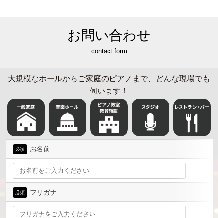
お問い合わせ
contact form
大規模なホールからご家庭のピアノまで、どんな現場でも
伺います！
お名前
必須
フリガナ
必須