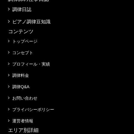
調律日誌
ピアノ調律豆知識
コンテンツ
トップページ
コンセプト
プロフィール・実績
調律料金
調律Q&A
お問い合わせ
プライバシーポリシー
運営者情報
エリア別詳細