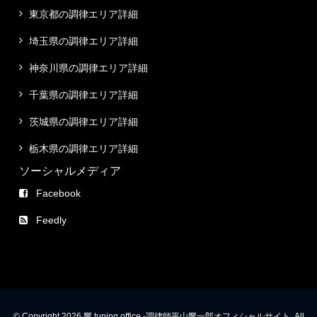
東京都の調律エリア詳細
埼玉県の調律エリア詳細
神奈川県の調律エリア詳細
千葉県の調律エリア詳細
茨城県の調律エリア詳細
栃木県の調律エリア詳細
ソーシャルメディア
Facebook
Feedly
© Copyright 2026 響 tuning office -調律師平山響一郎オフィシャルサイト. All