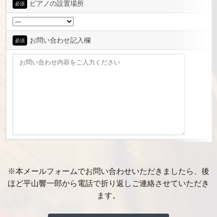
ピアノの設置場所
必須
お問い合わせ記入欄
必須
※本メールフォームでお問い合わせいただきましたら、後
ほど平山響一郎から電話で折り返しご連絡させていただき
ます。