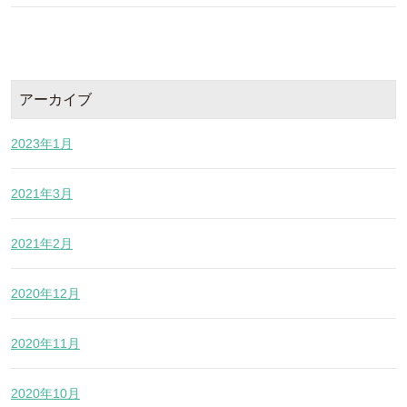
アーカイブ
2023年1月
2021年3月
2021年2月
2020年12月
2020年11月
2020年10月