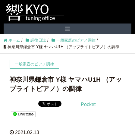
ホーム
/
調律日誌
/
一般家庭のピアノ調律
/
神奈川県鎌倉市 Y様 ヤマハU1H （アップライトピアノ）の調律
一般家庭のピアノ調律
神奈川県鎌倉市 Y様 ヤマハU1H （アッ
プライトピアノ）の調律
Pocket
2021.02.13