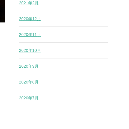
2021年2月
2020年12月
2020年11月
2020年10月
2020年9月
2020年8月
2020年7月