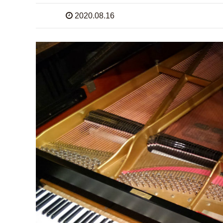
2020.08.16