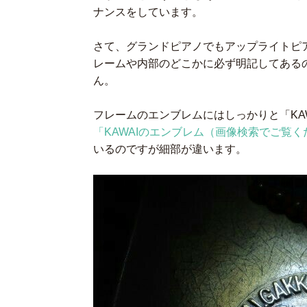
ナンスをしています。
さて、グランドピアノでもアップライトピ
レームや内部のどこかに必ず明記してある
ん。
フレームのエンブレムにはしっかりと「KAWAI
「KAWAIのエンブレム（画像検索でご覧く
いるのですが細部が違います。