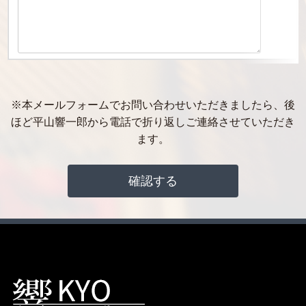
※本メールフォームでお問い合わせいただきましたら、後
ほど平山響一郎から電話で折り返しご連絡させていただき
ます。