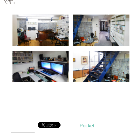
です。
Pocket