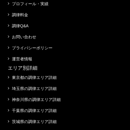
プロフィール・実績
調律料金
調律Q&A
お問い合わせ
プライバシーポリシー
運営者情報
エリア別詳細
東京都の調律エリア詳細
埼玉県の調律エリア詳細
神奈川県の調律エリア詳細
千葉県の調律エリア詳細
茨城県の調律エリア詳細