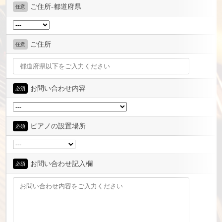
ご住所-都道府県
任意
ご住所
任意
お問い合わせ内容
必須
ピアノの設置場所
必須
お問い合わせ記入欄
必須