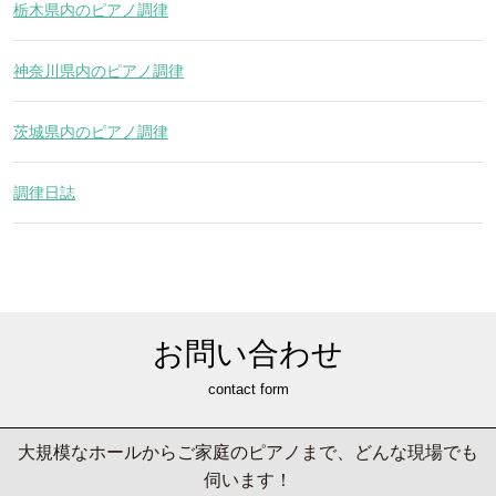
栃木県内のピアノ調律
神奈川県内のピアノ調律
茨城県内のピアノ調律
調律日誌
お問い合わせ
contact form
大規模なホールからご家庭のピアノまで、どんな現場でも
伺います！