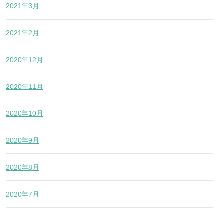
2021年3月
2021年2月
2020年12月
2020年11月
2020年10月
2020年9月
2020年8月
2020年7月