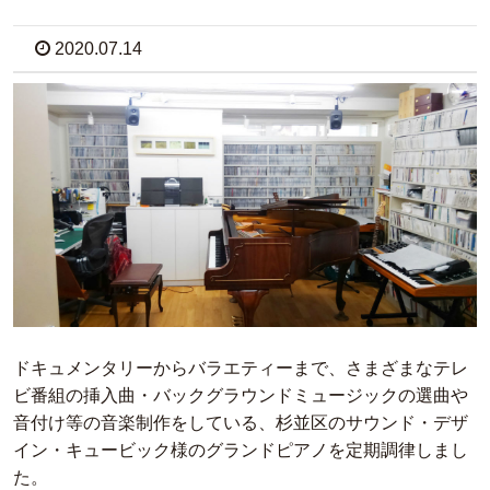
2020.07.14
ドキュメンタリーからバラエティーまで、さまざまなテレ
ビ番組の挿入曲・バックグラウンドミュージックの選曲や
音付け等の音楽制作をしている、杉並区のサウンド・デザ
イン・キュービック様のグランドピアノを定期調律しまし
た。