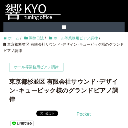
ホーム
/
調律日誌
/
ホール等業務用ピアノ調律
/
東京都杉並区 有限会社サウンド･デザイン･キュービック様のグランド
ピアノ調律
ホール等業務用ピアノ調律
東京都杉並区 有限会社サウンド･デザイ
ン･キュービック様のグランドピアノ調
律
Pocket