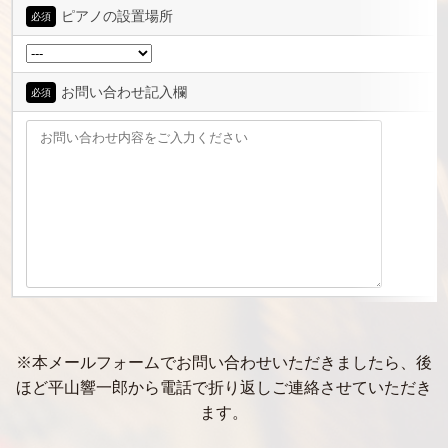
ピアノの設置場所
必須
お問い合わせ記入欄
必須
※本メールフォームでお問い合わせいただきましたら、後
ほど平山響一郎から電話で折り返しご連絡させていただき
ます。