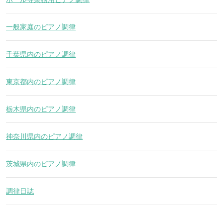
一般家庭のピアノ調律
千葉県内のピアノ調律
東京都内のピアノ調律
栃木県内のピアノ調律
神奈川県内のピアノ調律
茨城県内のピアノ調律
調律日誌