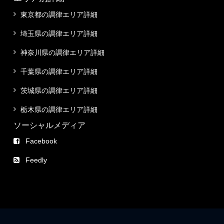
東京都の調律エリア詳細
埼玉県の調律エリア詳細
神奈川県の調律エリア詳細
千葉県の調律エリア詳細
茨城県の調律エリア詳細
栃木県の調律エリア詳細
ソーシャルメディア
Facebook
Feedly