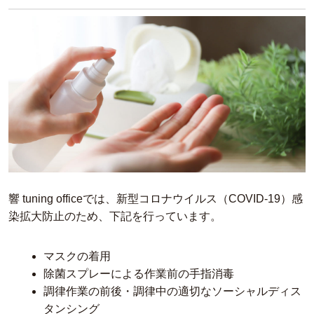
響 tuning officeでは、新型コロナウイルス（COVID-19）感
染拡大防止のため、下記を行っています。
マスクの着用
除菌スプレーによる作業前の手指消毒
調律作業の前後・調律中の適切なソーシャルディス
タンシング