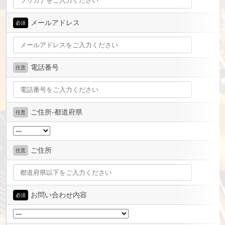
メールアドレス
必須
電話番号
任意
ご住所-都道府県
任意
ご住所
任意
お問い合わせ内容
必須