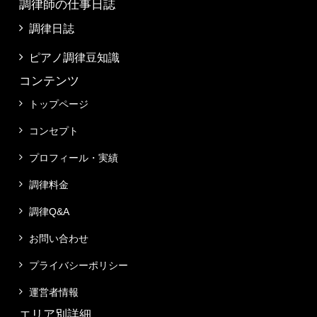
調律師の仕事日誌
調律日誌
ピアノ調律豆知識
コンテンツ
トップページ
コンセプト
プロフィール・実績
調律料金
調律Q&A
お問い合わせ
プライバシーポリシー
運営者情報
エリア別詳細