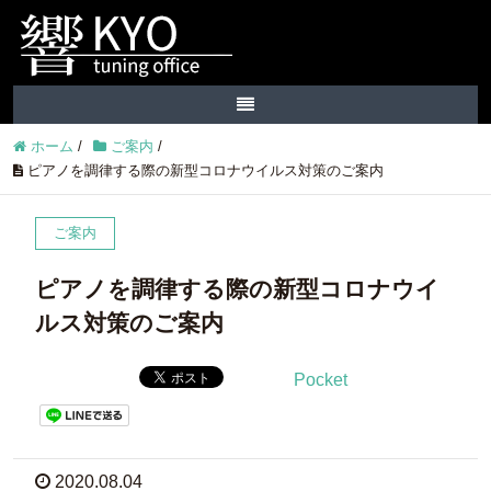
ホーム
/
ご案内
/
ピアノを調律する際の新型コロナウイルス対策のご案内
ご案内
ピアノを調律する際の新型コロナウイ
ルス対策のご案内
Pocket
2020.08.04