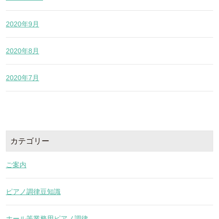
2020年9月
2020年8月
2020年7月
カテゴリー
ご案内
ピアノ調律豆知識
ホール等業務用ピアノ調律