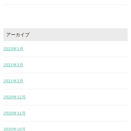
アーカイブ
2023年1月
2021年3月
2021年2月
2020年12月
2020年11月
2020年10月