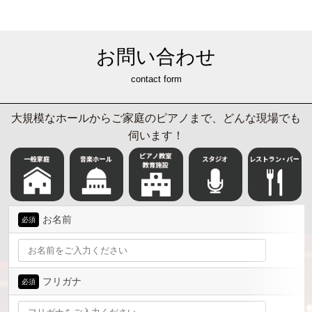
お問い合わせ
contact form
大規模なホールからご家庭のピアノまで、どんな現場でも
伺います！
お名前
必須
フリガナ
必須