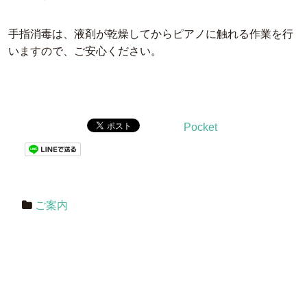
手指消毒は、液剤が乾燥してからピアノに触れる作業を行
いますので、ご安心ください。
Pocket
ご案内